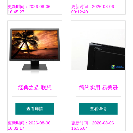
均衡表现 |
适合你的电脑屏
更新时间：2026-08-06
更新时间：2026-08-06
16:45:27
00:12:40
幕？
经典之选 联想
简约实用 易美逊
Lenovo
envision P2280WL
查看详情
查看详情
LS2033WD 20英
液晶显示器边框评
更新时间：2026-08-06
更新时间：2026-08-06
16:02:17
16:35:04