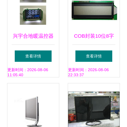
兴宇合地暖温控器
COB封装10位8字
LCD液晶显示屏 精
液晶模块 三线串口
查看详情
查看详情
准控温的智能之选
段式LCD模组的技
更新时间：2026-08-06
更新时间：2026-08-06
11:05:40
22:33:37
术解析与应用展望