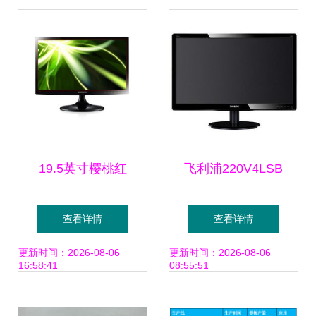
寸宽屏LED显示器
测
深度评测
19.5英寸樱桃红
飞利浦220V4LSB
LED液晶显示器 视
22英寸LED背光宽
查看详情
查看详情
觉与设计的完美邂
屏液晶显示器深度
更新时间：2026-08-06
更新时间：2026-08-06
16:58:41
08:55:51
逅
评测