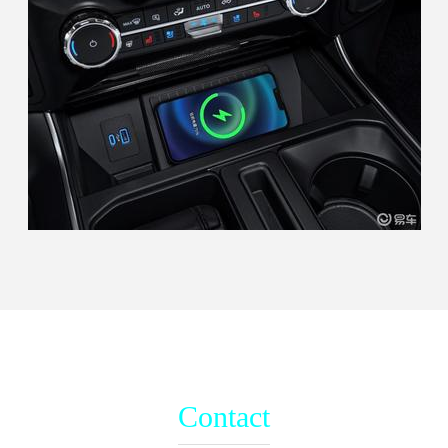
Contact