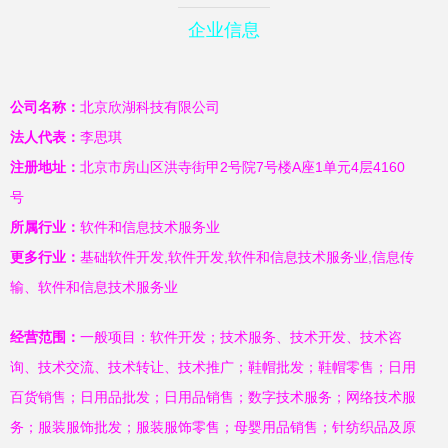
企业信息
公司名称：
北京欣湖科技有限公司
法人代表：
李思琪
注册地址：
北京市房山区洪寺街甲2号院7号楼A座1单元4层4160
号
所属行业：
软件和信息技术服务业
更多行业：
基础软件开发,软件开发,软件和信息技术服务业,信息传
输、软件和信息技术服务业
经营范围：
一般项目：软件开发；技术服务、技术开发、技术咨
询、技术交流、技术转让、技术推广；鞋帽批发；鞋帽零售；日用
百货销售；日用品批发；日用品销售；数字技术服务；网络技术服
务；服装服饰批发；服装服饰零售；母婴用品销售；针纺织品及原