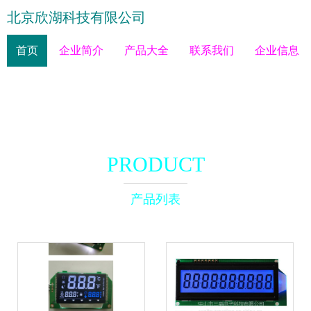
北京欣湖科技有限公司
首页
企业简介
产品大全
联系我们
企业信息
PRODUCT
产品列表