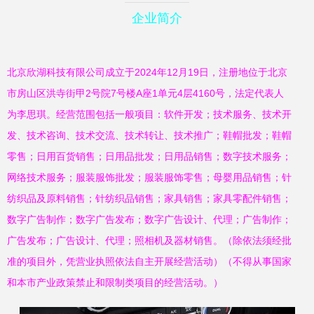
企业简介
北京欣湖科技有限公司成立于2024年12月19日，注册地位于北京
市房山区洪寺街甲2号院7号楼A座1单元4层4160号，法定代表人
为李思琪。经营范围包括一般项目：软件开发；技术服务、技术开
发、技术咨询、技术交流、技术转让、技术推广；鞋帽批发；鞋帽
零售；日用百货销售；日用品批发；日用品销售；数字技术服务；
网络技术服务；服装服饰批发；服装服饰零售；母婴用品销售；针
纺织品及原料销售；针纺织品销售；家具销售；家具零配件销售；
数字广告制作；数字广告发布；数字广告设计、代理；广告制作；
广告发布；广告设计、代理；照相机及器材销售。（除依法须经批
准的项目外，凭营业执照依法自主开展经营活动）（不得从事国家
和本市产业政策禁止和限制类项目的经营活动。）