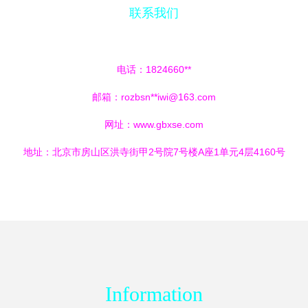
联系我们
电话：1824660**
邮箱：rozbsn**
iwi@163.com
网址：
www.gbxse.com
地址：北京市房山区洪寺街甲2号院7号楼A座1单元4层4160号
Information